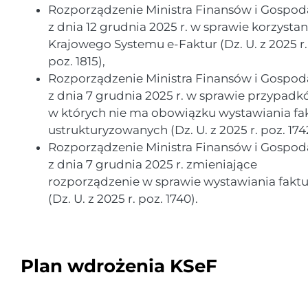
Rozporządzenie Ministra Finansów i Gospod
z dnia 12 grudnia 2025 r. w sprawie korzystan
Krajowego Systemu e-Faktur (Dz. U. z 2025 r.
poz. 1815),
Rozporządzenie Ministra Finansów i Gospod
z dnia 7 grudnia 2025 r. w sprawie przypadk
w których nie ma obowiązku wystawiania fa
ustrukturyzowanych (Dz. U. z 2025 r. poz. 174
Rozporządzenie Ministra Finansów i Gospod
z dnia 7 grudnia 2025 r. zmieniające
rozporządzenie w sprawie wystawiania faktu
(Dz. U. z 2025 r. poz. 1740).
Plan wdrożenia KSeF