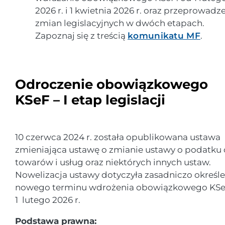
2026 r. i 1 kwietnia 2026 r. oraz przeprowadz
zmian legislacyjnych w dwóch etapach.
Zapoznaj się z treścią
komunikatu MF
.
Odroczenie obowiązkowego
KSeF – I etap legislacji
10 czerwca 2024 r. została opublikowana ustawa
zmieniająca ustawę o zmianie ustawy o podatku
towarów i usług oraz niektórych innych ustaw.
Nowelizacja ustawy dotyczyła zasadniczo określe
nowego terminu wdrożenia obowiązkowego KSe
1 lutego 2026 r.
Podstawa prawna: