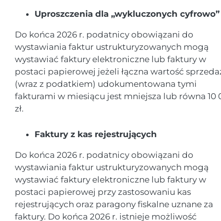
Uproszczenia dla „wykluczonych cyfrowo”
Do końca 2026 r. podatnicy obowiązani do
wystawiania faktur ustrukturyzowanych mogą
wystawiać faktury elektroniczne lub faktury w
postaci papierowej jeżeli łączna wartość sprzeda
(wraz z podatkiem) udokumentowana tymi
fakturami w miesiącu jest mniejsza lub równa 10
zł.
Faktury z kas rejestrujących
Do końca 2026 r. podatnicy obowiązani do
wystawiania faktur ustrukturyzowanych mogą
wystawiać faktury elektroniczne lub faktury w
postaci papierowej przy zastosowaniu kas
rejestrujących oraz paragony fiskalne uznane za
faktury. Do końca 2026 r. istnieje możliwość