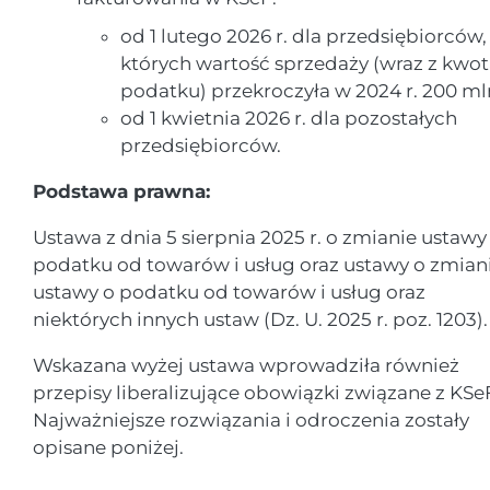
od 1 lutego 2026 r. dla przedsiębiorców,
których wartość sprzedaży (wraz z kwo
podatku) przekroczyła w 2024 r. 200 mln
od 1 kwietnia 2026 r. dla pozostałych
przedsiębiorców.
Podstawa prawna:
Ustawa z dnia 5 sierpnia 2025 r. o zmianie ustawy
podatku od towarów i usług oraz ustawy o zmian
ustawy o podatku od towarów i usług oraz
niektórych innych ustaw (Dz. U. 2025 r. poz. 1203).
Wskazana wyżej ustawa wprowadziła również
przepisy liberalizujące obowiązki związane z KSe
Najważniejsze rozwiązania i odroczenia zostały
opisane poniżej.