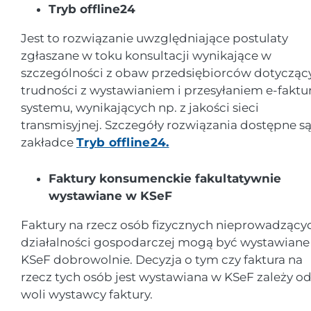
Tryb offline24
Jest to rozwiązanie uwzględniające postulaty
zgłaszane w toku konsultacji wynikające w
szczególności z obaw przedsiębiorców dotycząc
trudności z wystawianiem i przesyłaniem e-faktu
systemu, wynikających np. z jakości sieci
transmisyjnej. Szczegóły rozwiązania dostępne s
zakładce
Tryb offline24.
Faktury konsumenckie fakultatywnie
wystawiane w KSeF
Faktury na rzecz osób fizycznych nieprowadzący
działalności gospodarczej mogą być wystawiane
KSeF dobrowolnie. Decyzja o tym czy faktura na
rzecz tych osób jest wystawiana w KSeF zależy o
woli wystawcy faktury.