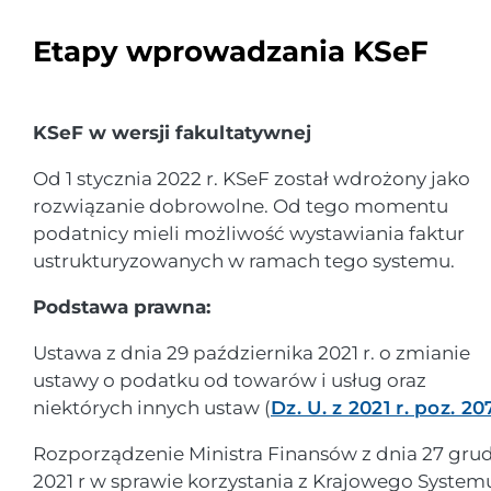
Etapy wprowadzania KSeF
KSeF w wersji fakultatywnej
Od 1 stycznia 2022 r. KSeF został wdrożony jako
rozwiązanie dobrowolne. Od tego momentu
podatnicy mieli możliwość wystawiania faktur
ustrukturyzowanych w ramach tego systemu.
Podstawa prawna:
Ustawa z dnia 29 października 2021 r. o zmianie
ustawy o podatku od towarów i usług oraz
niektórych innych ustaw (
Dz. U. z 2021 r. poz. 20
Rozporządzenie Ministra Finansów z dnia 27 gru
2021 r w sprawie korzystania z Krajowego System