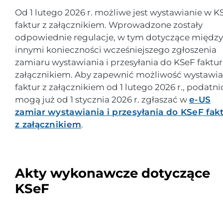
Od 1 lutego 2026 r. możliwe jest wystawianie w K
faktur z załącznikiem. Wprowadzone zostały
odpowiednie regulacje, w tym dotyczące między
innymi konieczności wcześniejszego zgłoszenia
zamiaru wystawiania i przesyłania do KSeF faktur
załącznikiem. Aby zapewnić możliwość wystawia
faktur z załącznikiem od 1 lutego 2026 r., podatni
mogą już od 1 stycznia 2026 r. zgłaszać w
e-US
zamiar wystawiania i przesyłania do KSeF fak
z załącznikiem
.
Akty wykonawcze dotyczące
KSeF