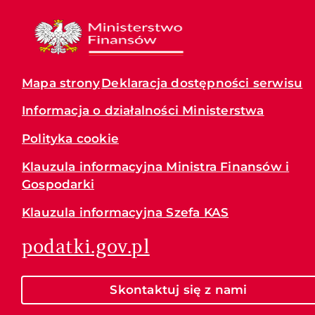
Mapa strony
Deklaracja dostępności serwisu
Informacja o działalności Ministerstwa
Polityka cookie
Klauzula informacyjna Ministra Finansów i
Gospodarki
Klauzula informacyjna Szefa KAS
podatki.gov.pl
Skontaktuj się z nami