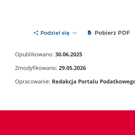
Pobierz PDF
Podziel się
Opublikowano:
30.06.2025
Zmodyfikowano:
29.05.2026
Opracowanie:
Redakcja Portalu Podatkoweg