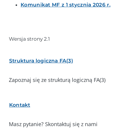
Komunikat MF z 1 stycznia 2026 r.
Wersja strony 2.1
Struktura logiczna FA(3)
Zapoznaj się ze strukturą logiczną FA(3)
Kontakt
Masz pytanie? Skontaktuj się z nami