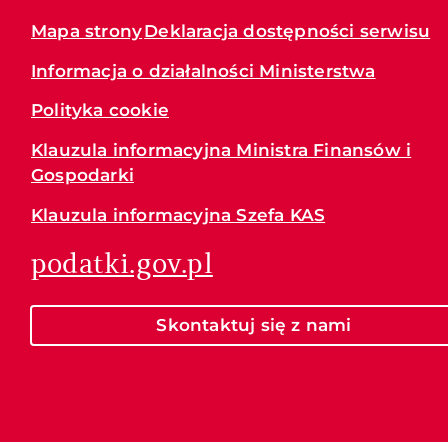
Mapa strony
Deklaracja dostępności serwisu
Informacja o działalności Ministerstwa
Polityka cookie
Klauzula informacyjna Ministra Finansów i
Gospodarki
Klauzula informacyjna Szefa KAS
podatki.gov.pl
Skontaktuj się z nami