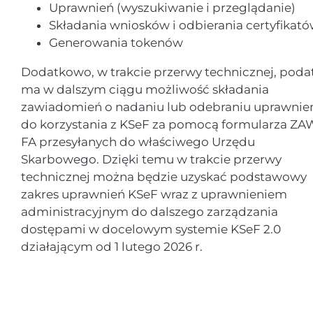
Uprawnień (wyszukiwanie i przeglądanie)
Składania wniosków i odbierania certyfikat
Generowania tokenów
Dodatkowo, w trakcie przerwy technicznej, poda
ma w dalszym ciągu możliwość składania
zawiadomień o nadaniu lub odebraniu uprawnie
do korzystania z KSeF za pomocą formularza ZA
FA przesyłanych do właściwego Urzędu
Skarbowego. Dzięki temu w trakcie przerwy
technicznej można będzie uzyskać podstawowy
zakres uprawnień KSeF wraz z uprawnieniem
administracyjnym do dalszego zarządzania
dostępami w docelowym systemie KSeF 2.0
działającym od 1 lutego 2026 r.