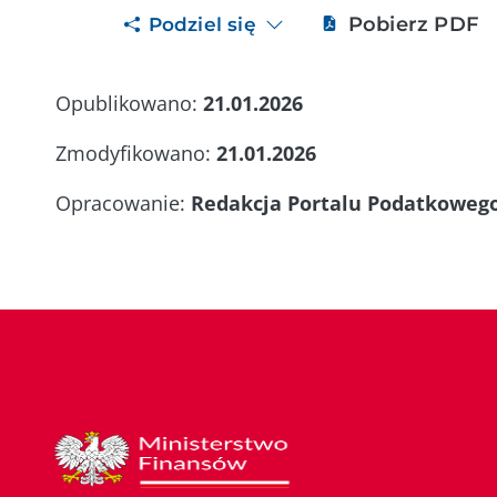
Pobierz PDF
Podziel się
Opublikowano:
21.01.2026
Zmodyfikowano:
21.01.2026
Opracowanie:
Redakcja Portalu Podatkoweg