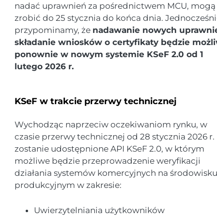
nadać uprawnień za pośrednictwem MCU, mogą 
zrobić do 25 stycznia do końca dnia. Jednocześn
przypominamy, że
nadawanie nowych uprawnie
składanie wniosków o certyfikaty będzie możl
ponownie w nowym systemie KSeF 2.0 od 1
lutego 2026 r.
KSeF w trakcie przerwy technicznej
Wychodząc naprzeciw oczekiwaniom rynku, w
czasie przerwy technicznej od 28 stycznia 2026 r.
zostanie udostępnione API KSeF 2.0, w którym
możliwe będzie przeprowadzenie weryfikacji
działania systemów komercyjnych na środowisk
produkcyjnym w zakresie:
Uwierzytelniania użytkowników