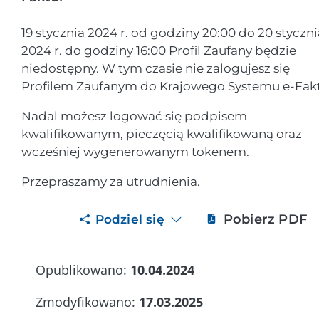
19 stycznia 2024 r. od godziny 20:00 do 20 styczni
2024 r. do godziny 16:00 Profil Zaufany będzie
niedostępny. W tym czasie nie zalogujesz się
Profilem Zaufanym do Krajowego Systemu e-Fakt
Nadal możesz logować się podpisem
kwalifikowanym, pieczęcią kwalifikowaną oraz
wcześniej wygenerowanym tokenem.
Przepraszamy za utrudnienia.
Pobierz PDF
Podziel się
Opublikowano:
10.04.2024
Zmodyfikowano:
17.03.2025