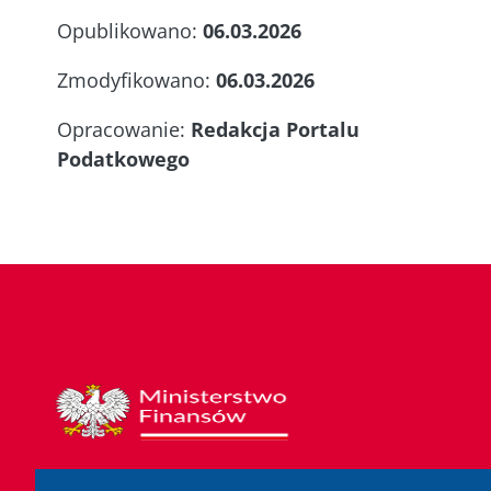
Opublikowano:
06.03.2026
Zmodyfikowano:
06.03.2026
Opracowanie:
Redakcja Portalu
Podatkowego