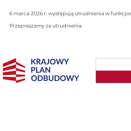
6 marca 2026 r. występują utrudnienia w funkcjo
Przepraszamy za utrudnienia.