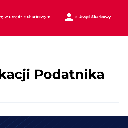
kacji Podatnika