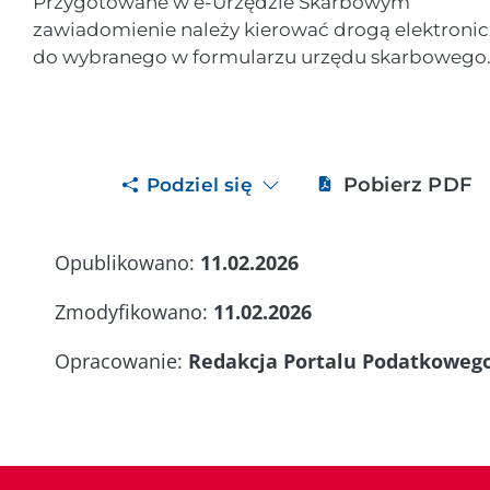
Przygotowane w e-Urzędzie Skarbowym
zawiadomienie należy kierować drogą elektroni
do wybranego w formularzu urzędu skarbowego
Pobierz PDF
Podziel się
Opublikowano:
11.02.2026
Zmodyfikowano:
11.02.2026
Opracowanie:
Redakcja Portalu Podatkoweg