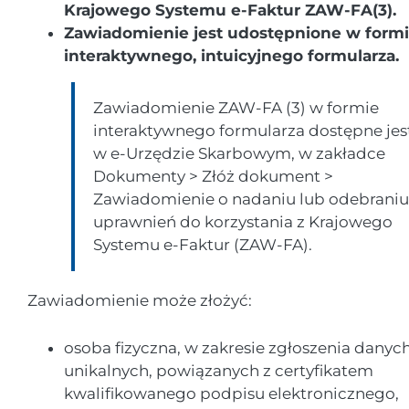
Krajowego Systemu e-Faktur ZAW-FA(3).
Zawiadomienie jest udostępnione w form
interaktywnego, intuicyjnego formularza.
Zawiadomienie ZAW-FA (3) w formie
interaktywnego formularza dostępne jes
w e-Urzędzie Skarbowym, w zakładce
Dokumenty > Złóż dokument >
Zawiadomienie o nadaniu lub odebraniu
uprawnień do korzystania z Krajowego
Systemu e-Faktur (ZAW-FA).
Zawiadomienie może złożyć:
osoba fizyczna, w zakresie zgłoszenia danyc
unikalnych, powiązanych z certyfikatem
kwalifikowanego podpisu elektronicznego,