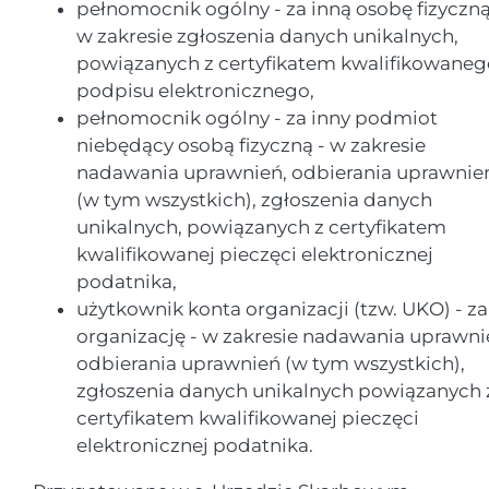
pełnomocnik ogólny - za inną osobę fizyczną
w zakresie zgłoszenia danych unikalnych,
powiązanych z certyfikatem kwalifikowaneg
podpisu elektronicznego,
pełnomocnik ogólny - za inny podmiot
niebędący osobą fizyczną - w zakresie
nadawania uprawnień, odbierania uprawnie
(w tym wszystkich), zgłoszenia danych
unikalnych, powiązanych z certyfikatem
kwalifikowanej pieczęci elektronicznej
podatnika,
użytkownik konta organizacji (tzw. UKO) - za
organizację - w zakresie nadawania uprawni
odbierania uprawnień (w tym wszystkich),
zgłoszenia danych unikalnych powiązanych 
certyfikatem kwalifikowanej pieczęci
elektronicznej podatnika.