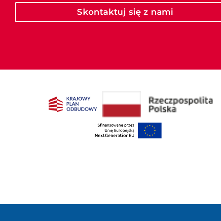
Skontaktuj się z nami