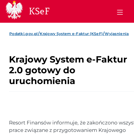
KSeF
/
/
Podatki.gov.pl
Krajowy System e-Faktur (KSeF)
Wyjasnienia
Krajowy System e-Faktur
2.0 gotowy do
uruchomienia
Resort Finansów informuje, że zakończono wszys
prace związane z przygotowaniem Krajowego