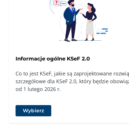
Informacje ogólne KSeF 2.0
Co to jest KSeF, jakie są zaprojektowane rozwi
szczegółowe dla KSeF 2.0, który będzie obowi
od 1 lutego 2026 r.
Wybierz