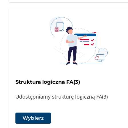
Struktura logiczna FA(3)
Udostępniamy strukturę logiczną FA(3)
Wybierz