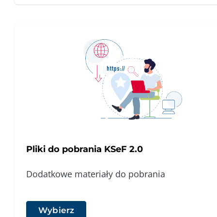
Pliki do pobrania KSeF 2.0
Dodatkowe materiały do pobrania
Wybierz