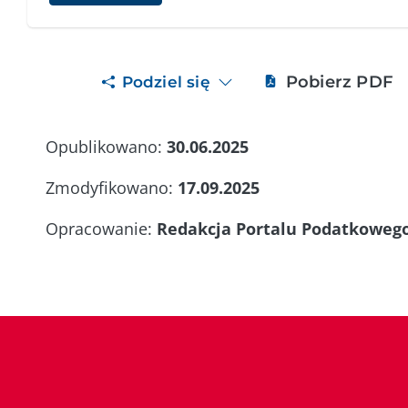
Pobierz PDF
Podziel się
Opublikowano:
30.06.2025
Zmodyfikowano:
17.09.2025
Opracowanie:
Redakcja Portalu Podatkoweg