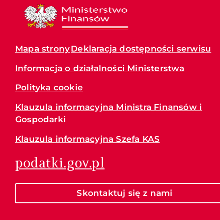
Mapa strony
Deklaracja dostępności serwisu
Informacja o działalności Ministerstwa
Polityka cookie
Klauzula informacyjna Ministra Finansów i
Gospodarki
Klauzula informacyjna Szefa KAS
podatki.gov.pl
Skontaktuj się z nami