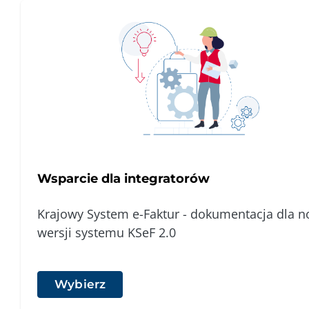
Wsparcie dla integratorów
Krajowy System e-Faktur - dokumentacja dla n
wersji systemu KSeF 2.0
Wybierz