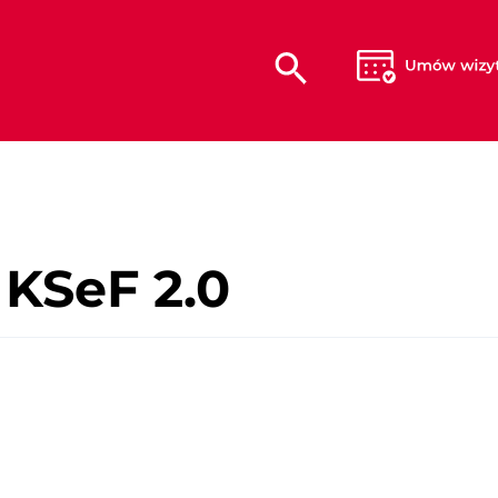
 KSeF 2.0