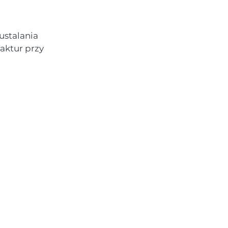
ustalania
aktur przy