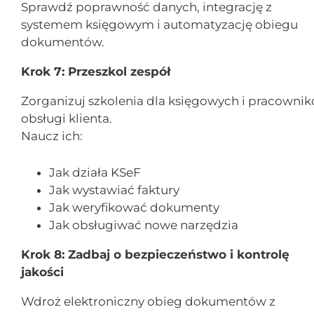
Sprawdź poprawność danych, integrację z
systemem księgowym i automatyzację obiegu
dokumentów.
Krok 7: Przeszkol zespół
Zorganizuj szkolenia dla księgowych i pracowni
obsługi klienta.
Naucz ich:
Jak działa KSeF
Jak wystawiać faktury
Jak weryfikować dokumenty
Jak obsługiwać nowe narzędzia
Krok 8: Zadbaj o bezpieczeństwo i kontrolę
jakości
Wdroż elektroniczny obieg dokumentów z