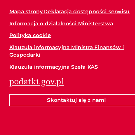
Mapa strony
Deklaracja dostępności serwisu
Informacja o działalności Ministerstwa
Polityka cookie
Klauzula informacyjna Ministra Finansów i
Gospodarki
Klauzula informacyjna Szefa KAS
podatki.gov.pl
Skontaktuj się z nami