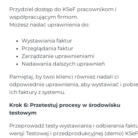
Przydziel dostęp do KSeF pracownikom i
współpracującym firmom.
Możesz nadać uprawnienia do:
Wystawiania faktur
Przeglądania faktur
Zarządzanie uprawnieniami
Nadawania dalszych uprawnień
Pamiętaj, by twoi klienci również nadali ci
odpowiednie uprawnienia, aby wystawiać i pobie
ich faktury z systemu.
Krok 6: Przetestuj procesy w środowisku
testowym
Przeprowadź testy wystawiania i odbierania fakt
wersji Testowej i przedprodukcyjnej (demo) KSe