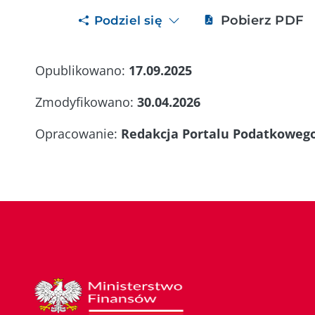
Pobierz PDF
Podziel się
Opublikowano:
17.09.2025
Zmodyfikowano:
30.04.2026
Opracowanie:
Redakcja Portalu Podatkoweg