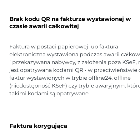
Brak kodu QR na fakturze wystawionej w
czasie awarii całkowitej
Faktura w postaci papierowej lub faktura
elektroniczna wystawiona podczas awarii całkow
i przekazywana nabywcy, z założenia poza KSeF, 
jest opatrywana kodami QR - w przeciwieństwie 
faktur wystawionych w trybie offline24, offline
(niedostępność KSeF) czy trybie awaryjnym, któr
takimi kodami są opatrywane.
Faktura korygująca