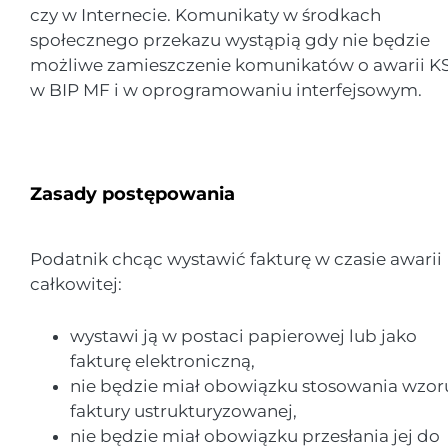
czy w Internecie. Komunikaty w środkach
społecznego przekazu wystąpią gdy nie będzie
możliwe zamieszczenie komunikatów o awarii K
w BIP MF i w oprogramowaniu interfejsowym.
Zasady postępowania
Podatnik chcąc wystawić fakturę w czasie awarii
całkowitej:
wystawi ją w postaci papierowej lub jako
fakturę elektroniczną,
nie będzie miał obowiązku stosowania wzor
faktury ustrukturyzowanej,
nie będzie miał obowiązku przesłania jej do