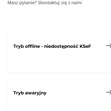
Masz pytanie? Skontaktuj się z nami
Tryb offline - niedostępność KSeF
Tryb awaryjny