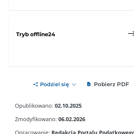
Tryb offline24
Pobierz PDF
Podziel się
Opublikowano:
02.10.2025
Zmodyfikowano:
06.02.2026
Opracowanie:
Redakcja Portalu Podatkoweg