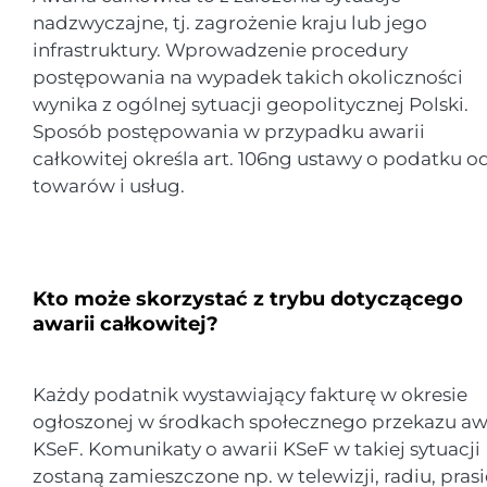
nadzwyczajne, tj. zagrożenie kraju lub jego
infrastruktury. Wprowadzenie procedury
postępowania na wypadek takich okoliczności
wynika z ogólnej sytuacji geopolitycznej Polski.
Sposób postępowania w przypadku awarii
całkowitej określa art. 106ng ustawy o podatku o
towarów i usług.
Kto może skorzystać z trybu dotyczącego
awarii całkowitej?
Każdy podatnik wystawiający fakturę w okresie
ogłoszonej w środkach społecznego przekazu aw
KSeF. Komunikaty o awarii KSeF w takiej sytuacji
zostaną zamieszczone np. w telewizji, radiu, prasi