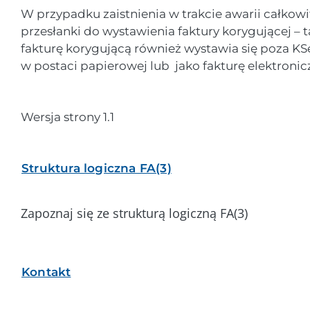
W przypadku zaistnienia w trakcie awarii całkowit
przesłanki do wystawienia faktury korygującej – 
fakturę korygującą również wystawia się poza KS
w postaci papierowej lub jako fakturę elektronic
Wersja strony 1.1
Struktura logiczna FA(3)
Zapoznaj się ze strukturą logiczną FA(3)
Kontakt