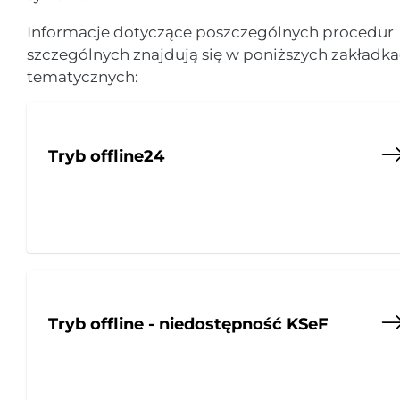
Informacje dotyczące poszczególnych procedur
szczególnych znajdują się w poniższych zakładk
tematycznych:
Tryb offline24
Tryb offline - niedostępność KSeF