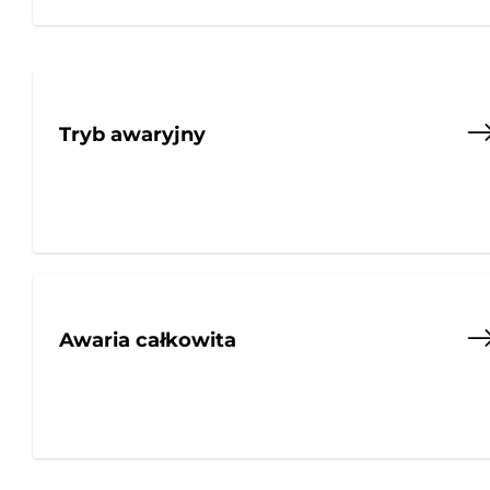
Tryb awaryjny
Awaria całkowita